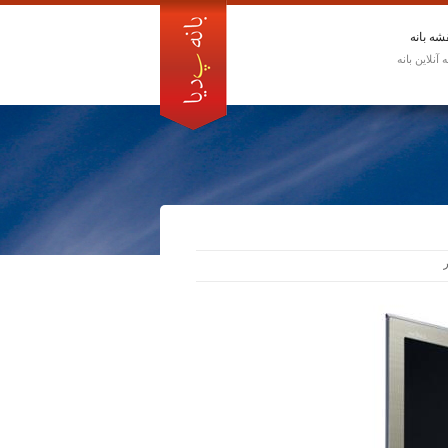
شه بانه