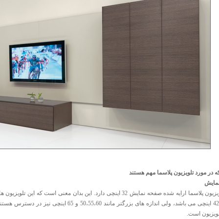
که در مورد تلویزیون پلاسما مهم هستند
نمایش
کوچکترین تلویزیون پلاسما ارایه شده صفحه نمایش 32 اینچی دارد. این بدان 
آنها تلویزیون 42 اینچی می باشد، ولی اندازه های بزرگ
لویزیون است.