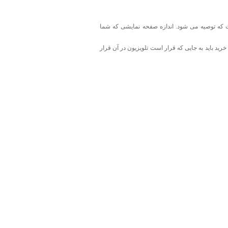
ت که توصیه می شود. اندازه صفحه نمایشی که شما
 بود. بنابراین شما هنگام خرید باید به جایی که قرار است تلویزیون در آن قرار