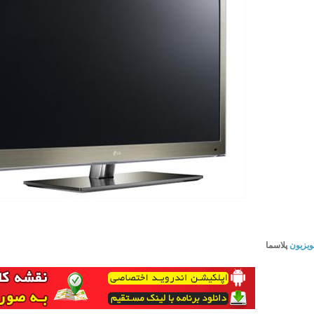
ویزیون
پلاسما