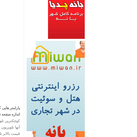
پارامتر هایی 
اندازه صفحه 
قیمت بالاتر ت