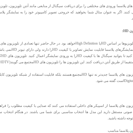
HD:
معنی که این نمایشگره
فته می شود.
یزیون های پلاسما از اسپیکر های داخلی استفاده می کنند که صدایی با کیفیت مطلوب را فراهم
وتی مستقل دارید این مدل ها انتخاب مناسبی برای شما می باشند. در هنگام انتخاب
توجه داشته باشید.
ون پلاسما مناسب