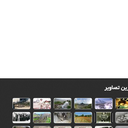
ین تصاویر