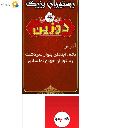
برای ثبت