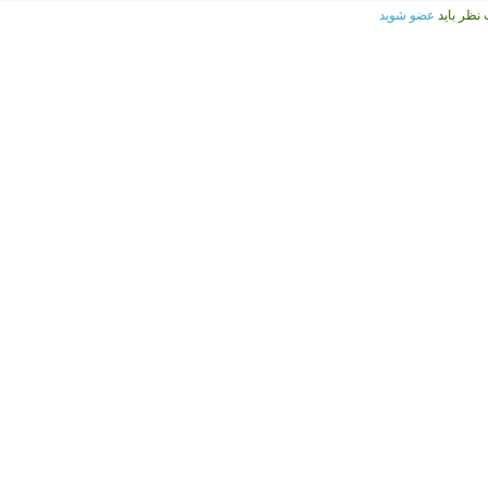
 نظر باید
عضو شوید