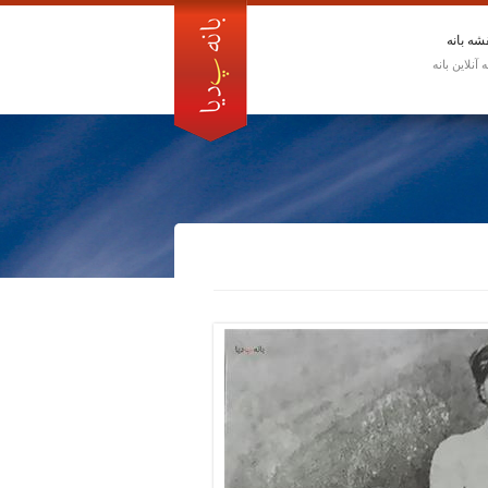
شه بانه