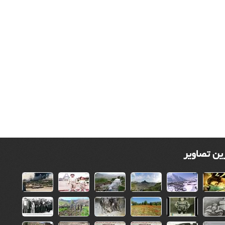
ین تصاویر