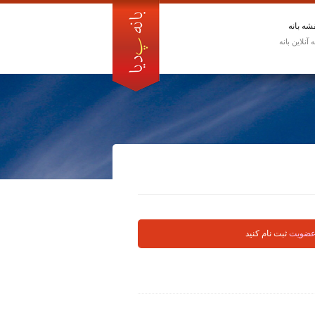
شه بانه
عضویت
ثبت نام کنید