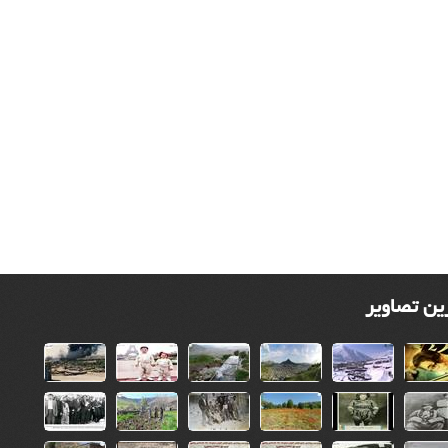
ین تصاویر